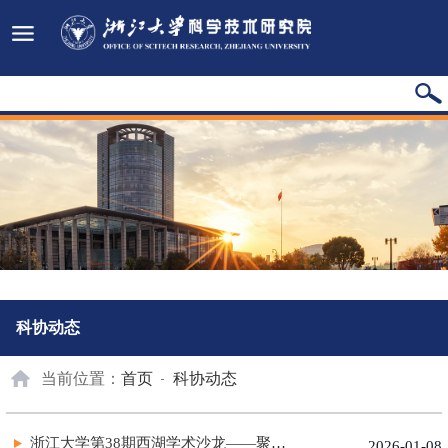
科协动态
当前位置：
首页
科协动态
浙江大学第38期西湖学术沙龙——聚焦“人工智能+”能源高质量发展
2026-01-08