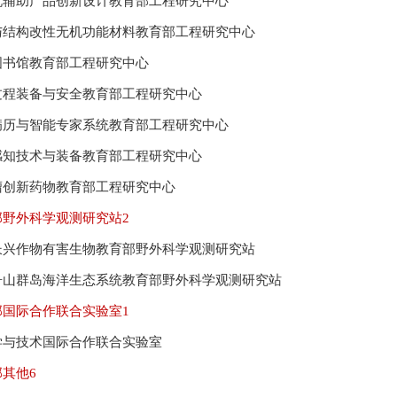
机辅助产品创新设计教育部工程研究中心
与结构改性无机功能材料教育部工程研究中心
图书馆教育部工程研究中心
过程装备与安全教育部工程研究中心
病历与智能专家系统教育部工程研究中心
感知技术与装备教育部工程研究中心
瘤创新药物教育部工程研究中心
部野外科学观测研究站
2
长兴作物有害生物教育部野外科学观测研究站
舟山群岛海洋生态系统教育部野外科学观测研究站
部国际合作联合实验室
1
学与技术国际合作联合实验室
部其他
6