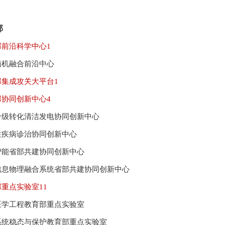
部
部前沿科学中心
1
脑机融合前沿中心
部集成攻关大平台
1
部协同创新中心
4
分级转化清洁发电协同创新中心
性疾病诊治协同创新中心
智能省部共建协同创新中心
信息物理融合系统省部共建协同创新中心
部重点实验室
11
医学工程教育部重点实验室
系统稳态与保护教育部重点实验室