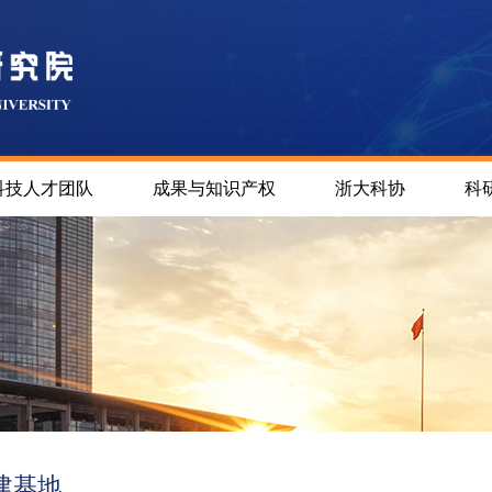
科技人才团队
成果与知识产权
浙大科协
科
建基地