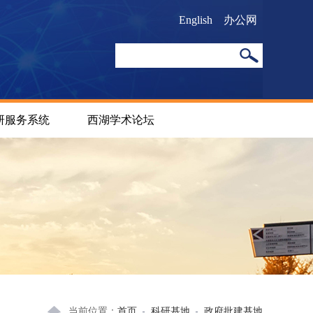
English
办公网
研服务系统
西湖学术论坛
当前位置：
首页
科研基地
政府批建基地