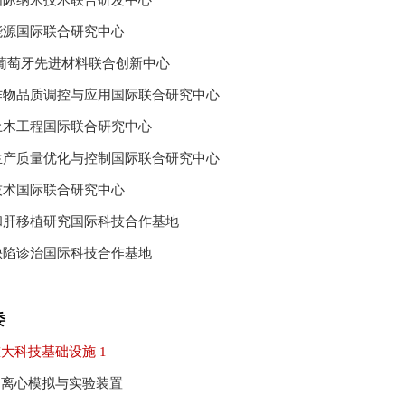
国际纳米技术联合研发中心
能源国际联合研究中心
-葡萄牙先进材料联合创新中心
作物品质调控与应用国际联合研究中心
土木工程国际联合研究中心
生产质量优化与控制国际联合研究中心
技术国际联合研究中心
和肝移植研究国际科技合作基地
缺陷诊治国际科技合作基地
委
大科技基础设施 1
力离心模拟与实验装置