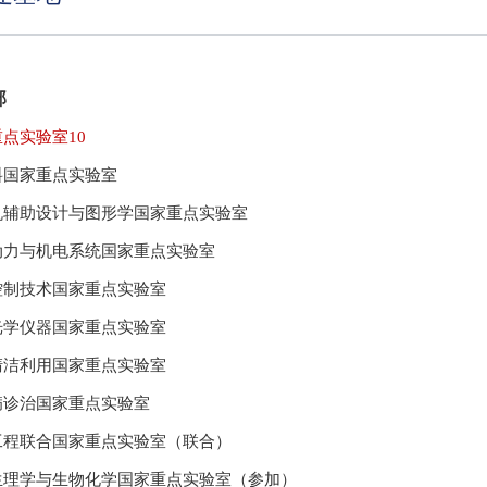
部
重点实验室
10
料国家重点实验室
机辅助设计与图形学国家重点实验室
动力与机电系统国家重点实验室
控制技术国家重点实验室
光学仪器国家重点实验室
清洁利用国家重点实验室
病诊治国家重点实验室
工程联合国家重点实验室（联合）
生理学与生物化学国家重点实验室（参加）