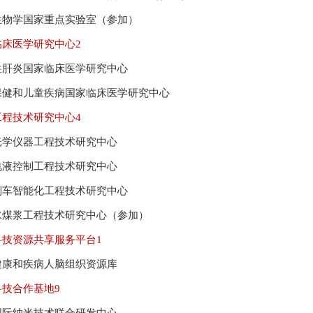
生物学国家重点实验室（参加）
临床医学研究中心
2
性肝炎国家临床医学研究中心
保健和儿童疾病国家临床医学研究中心
工程技术研究中心
4
光学仪器工程技术研究中心
电液控制工程技术研究中心
列车智能化工程技术研究中心
水煤浆工程技术研究中心（参加）
科技资源共享服务平台
1
健康和疾病人脑组织资源库
科技合作基地
9