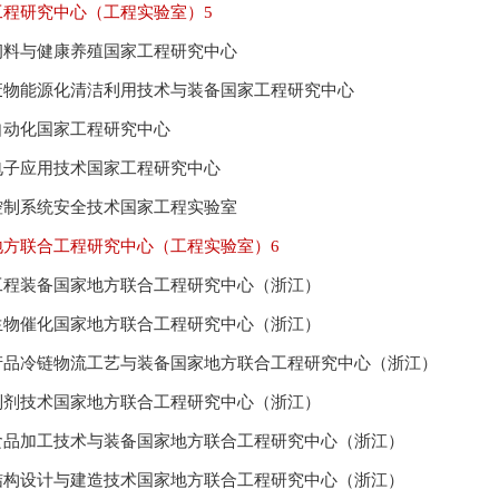
工程研究中心（工程实验室）
5
饲料与健康养殖国家工程研究中心
废物能源化清洁利用技术与装备国家工程研究中心
自动化国家工程研究中心
电子应用技术国家工程研究中心
控制系统安全技术国家工程实验室
地方联合工程研究中心（工程实验室）
6
工程装备国家地方联合工程研究中心（浙江）
生物催化国家地方联合工程研究中心（浙江）
产品冷链物流工艺与装备国家地方联合工程研究中心（浙江）
制剂技术国家地方联合工程研究中心（浙江）
食品加工技术与装备国家地方联合工程研究中心（浙江）
结构设计与建造技术国家地方联合工程研究中心（浙江）