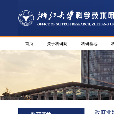
首页
关于科研院
科研基地
政府批