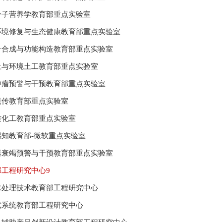
分子营养学教育部重点实验室
环境修复与生态健康教育部重点实验室
子合成与功能构造教育部重点实验室
土与环境土工教育部重点实验室
肿瘤预警与干预教育部重点实验室
遗传教育部重点实验室
质化工教育部重点实验室
感知教育部
-微软重点实验室
器衰竭预警与干预教育部重点实验室
部工程研究中心9
水处理技术教育部工程研究中心
式系统教育部工程研究中心