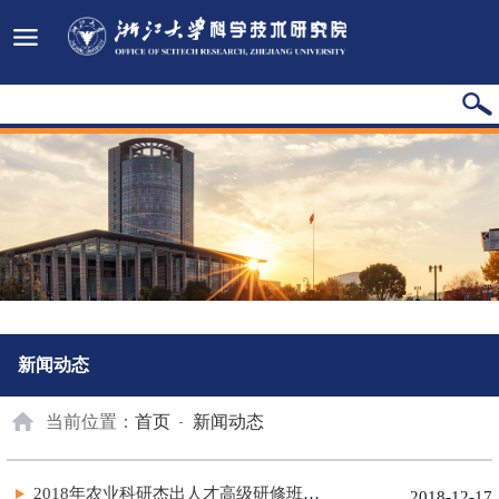
新闻动态
当前位置：
首页
新闻动态
2018年农业科研杰出人才高级研修班暨管理工作会议在浙大召开
2018-12-17