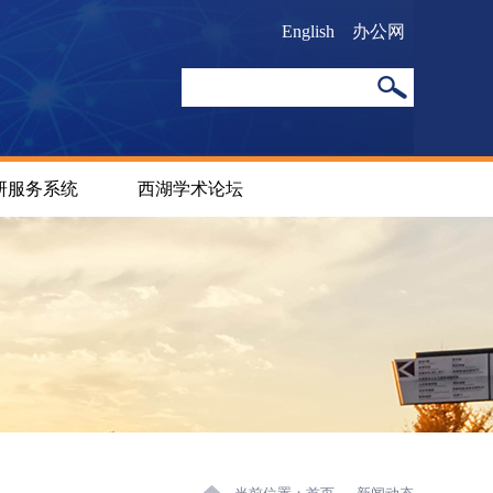
English
办公网
研服务系统
西湖学术论坛