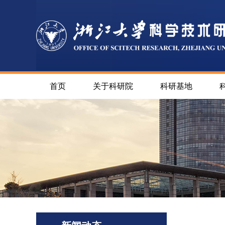
首页
关于科研院
科研基地