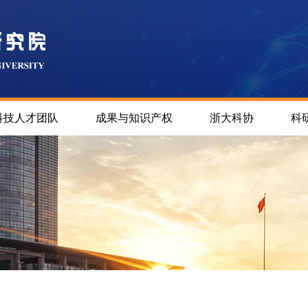
科技人才团队
成果与知识产权
浙大科协
科