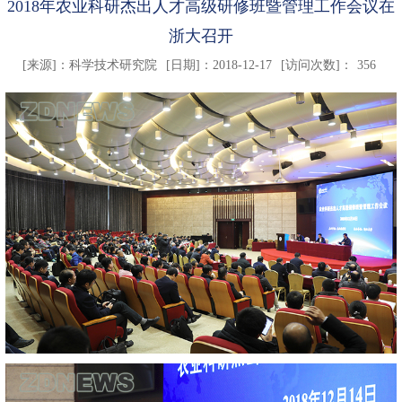
2018年农业科研杰出人才高级研修班暨管理工作会议在
浙大召开
[来源]：
科学技术研究院
[日期]：2018-12-17
[访问次数]：
356