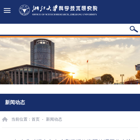
新闻动态
当前位置：
首页
新闻动态