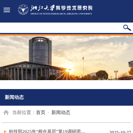
新闻动态
当前位置：
首页
新闻动态
科技部2025年“根在基层”第19调研团调研座谈会在我校召开
2025-10-27