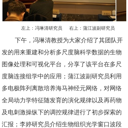
左上：冯琳清研究员 右上：蒲江波副研究员
下午，冯琳清教授为大家介绍了其团队开
发的用来重建和分析多尺度脑科学数据的生物
图像处理和可视化平台，分享了该平台在多尺
度脑连接组学中的应用；蒲江波副研究员利用
多电极阵列离散培养海马神经元网络，对网络
全局动力学特征随发育的演化规律以及再药物
及电刺激操纵下的调控规律进行了初步探索的
汇报；李婷研究员介绍生物组织光学窗口波段