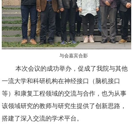
与会嘉宾合影
本次会议的成功举办，促成了我院与其他
一流大学和科研机构在神经接口（脑机接口
等）和康复工程领域的交流与合作，也为从事
该领域研究的教师与研究生提供了创新思路，
搭建了深入交流的学术平台。