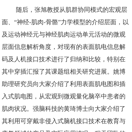
随后，张旭教授从肌群协同模式的宏观层
面、“神经-肌肉-骨骼”力学模型的介绍层面，以
及运动神经元与神经肌肉运动单元活动的微观
层面信息解析角度，对现有的表面肌电信息解
码及人机接口技术进行了归纳和比较，特别在
其中穿插汇报了其课题组相关研究进展。姚博
助理研究员向大家介绍了利用表面肌电图和插
入式肌电图，从宏观到微观量化脑卒中患者的
肌肉状况。强脑科技的黄琦博士向大家介绍了
其利用可穿戴非侵入式脑机接口技术在教育与