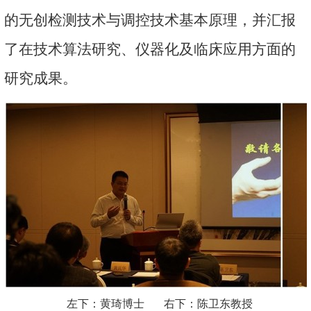
的无创检测技术与调控技术基本原理，并汇报
了在技术算法研究、仪器化及临床应用方面的
研究成果。
左下：黄琦博士 右下：陈卫东教授