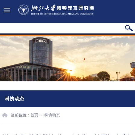
科协动态
当前位置：
首页
科协动态