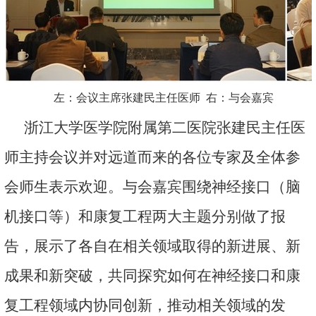
左：会议主席张建民主任医师 右：与会嘉宾
浙江大学医学院附属第二医院张建民主任医
师主持会议并对远道而来的各位专家及全体参
会师生表示欢迎。与会嘉宾围绕神经接口（脑
机接口等）和康复工程两大主题分别做了报
告，展示了各自在相关领域取得的新进展、新
成果和新突破，共同探究如何在神经接口和康
复工程领域内协同创新，推动相关领域的发