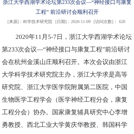
浙江大学西湖学术论坛第233次会议—“神经接口与康复
工程” 前沿研讨会顺利召开
[来源]：
科学技术研究院
[日期]：2020-11-09
[访问次数]：
620
2020年11月5-7日，浙江大学西湖学术论坛
第233次会议—“神经接口与康复工程”前沿研讨
会在杭州金溪山庄顺利召开。本次会议由浙江
大学科学技术研究院主办，浙江大学求是高等
研究院、浙江大学医学院附属第二医院，中国
生物医学工程学会（医学神经工程分会，康复
工程分会）协办。国家康复辅具研究中心李增
勇教授、西北工业大学黄庆华教授、韩国科学