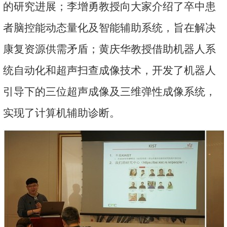
的研究进展；李增勇教授向大家介绍了卒中患
者脑控能动态量化及智能辅助系统，旨在解决
康复资源供需矛盾；黄庆华教授借助机器人系
统自动化和超声扫查成像技术，开发了机器人
引导下的三位超声成像及三维弹性成像系统，
实现了计算机辅助诊断。