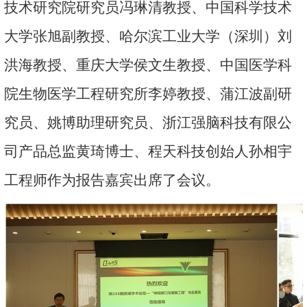
技术研究院研究员冯琳清教授、中国科学技术
大学张旭副教授、哈尔滨工业大学（深圳）刘
洪海教授、重庆大学侯文生教授、中国医学科
院生物医学工程研究所李婷教授、蒲江波副研
究员、姚博助理研究员、浙江强脑科技有限公
司产品总监黄琦博士、程天科技创始人孙相宇
工程师作为报告嘉宾出席了会议。