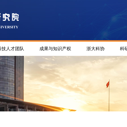
科技人才团队
成果与知识产权
浙大科协
科