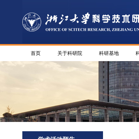
首页
关于科研院
科研基地