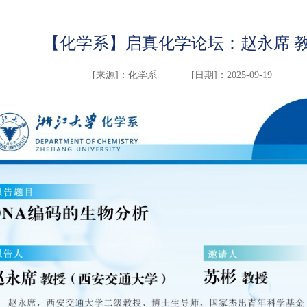
【化学系】启真化学论坛：赵永席 
[来源]：
化学系
[日期]：2025-09-19