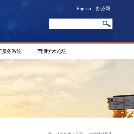
English
办公网
研服务系统
西湖学术论坛