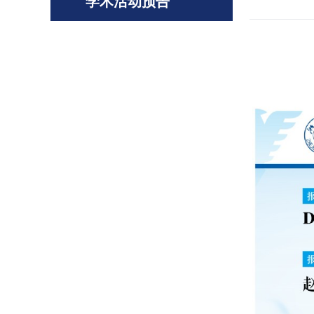
学术活动预告