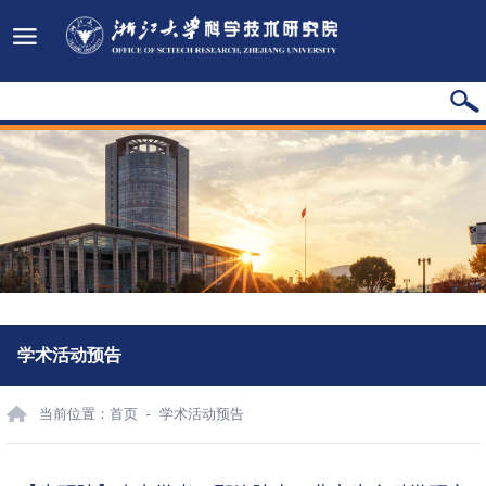
学术活动预告
当前位置：
首页
学术活动预告