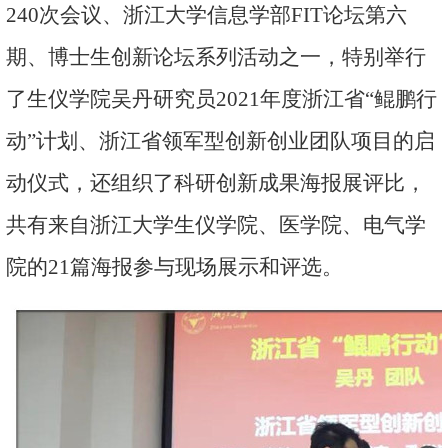
240次会议、浙江大学信息学部FIT论坛第六
期、博士生创新论坛系列活动之一，特别举行
了生仪学院吴丹研究员2021年度浙江省“鲲鹏行
动”计划、浙江省领军型创新创业团队项目的启
动仪式，还组织了科研创新成果海报展评比，
共有来自浙江大学生仪学院、医学院、电气学
院的21篇海报参与现场展示和评选。