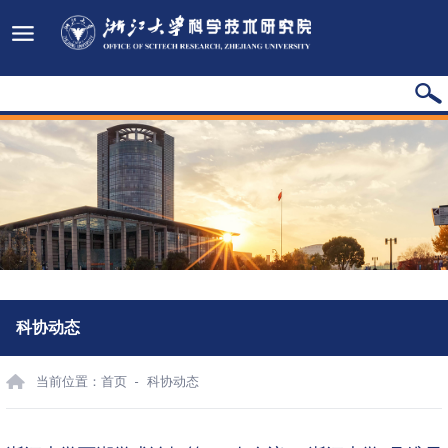
科协动态
当前位置：
首页
科协动态