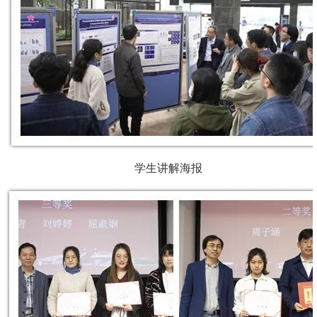
学生讲解海报