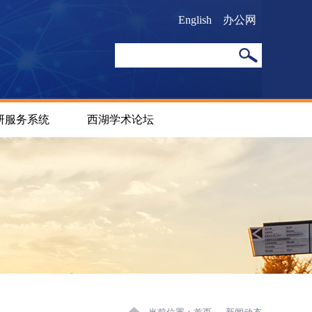
English
办公网
研服务系统
西湖学术论坛