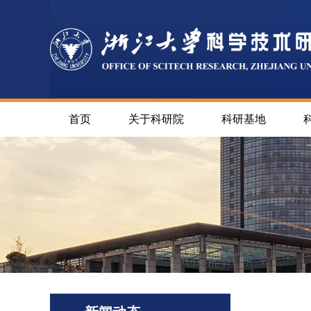
首页
关于科研院
科研基地