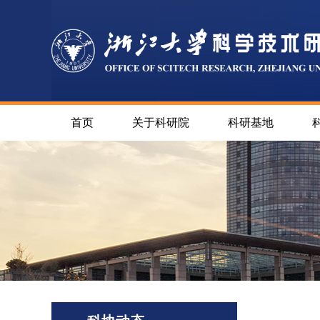
首页
关于科研院
科研基地