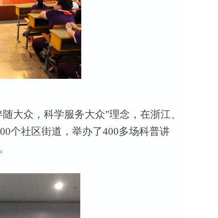
伴随大众，科学服务大众”理念，在浙江、
0个社区街道，举办了400多场科普讲
。