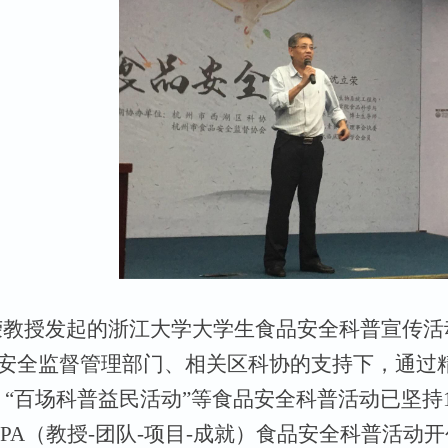
荣教授发起的浙江大学大学生食品安全科普宣传活
安全监督管理部门、相关区科协的支持下，通过
、“百场科普益民活动”等食品安全科普活动已坚持1
TPA（教授-团队-项目-成就）食品安全科普活