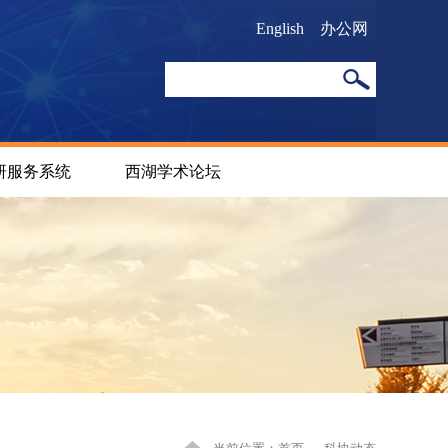
English
办公网
研服务系统
西湖学术论坛