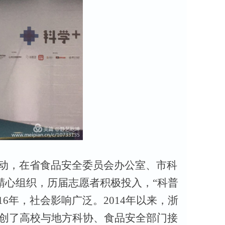
动，在省食品安全委员会办公室、市科
精心组织，历届志愿者积极投入，
“科普
6年，社会影响广泛。2014年以来，浙
动开创了高校与地方科协、食品安全部门接