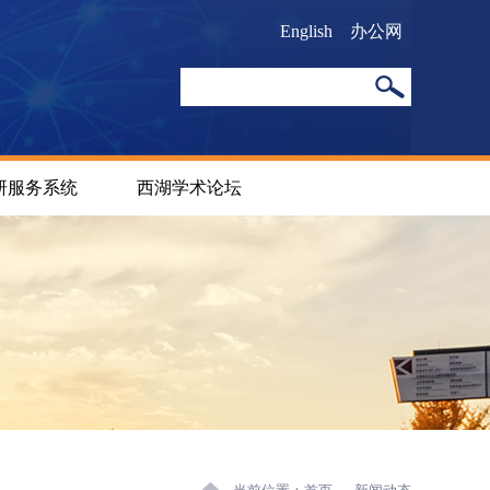
English
办公网
研服务系统
西湖学术论坛