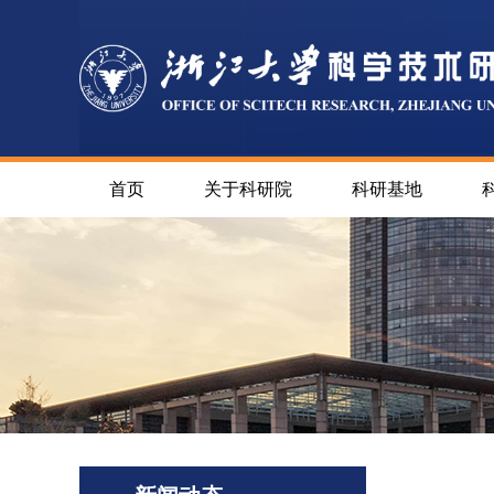
首页
关于科研院
科研基地