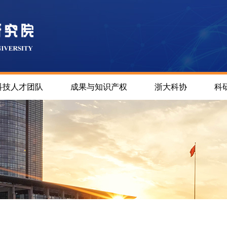
科技人才团队
成果与知识产权
浙大科协
科