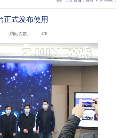
当前位置：
首页
新闻动态
台正式发布使用
[访问次数]：
370