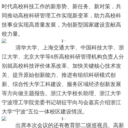
时代高校科技工作的新形势、新任务、新对策，共
同推动高校科研管理工作实现新变革，助力高校科
技事业实现高质量发展，为创新型国家建设贡献高
校力量。
清华大学、上海交通大学、中国科技大学、浙
江大学、北京大学等
8
所高校科研管理机构负责人分
别就高校科技评价体系改革、加快关键核心技术攻
关、提升原始创新能力、推进有组织科研模式创
新、综合性大学工科建设、服务区域经济创新发展
等方向做主题报告。浙江大学校长助理、浙江大学
宁波理工学院党委书记胡征宇向与会嘉宾介绍浙江
大学“宁波”五位一体校区建设情况。
出席本次会议的还有教育部二级巡视员、高新