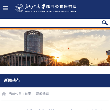
新闻动态
当前位置：
首页
新闻动态