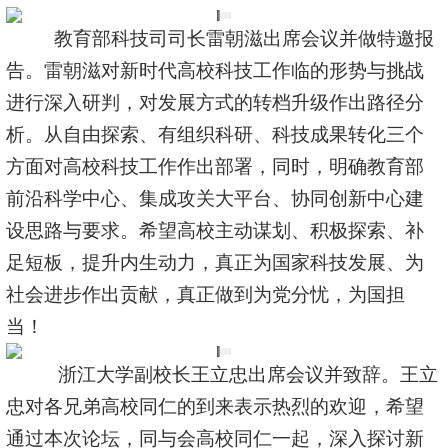
教育部科技司司长雷朝滋出席会议并做特邀报
告。雷朝滋对新时代高校科技工作临的形势与挑战
进行深入研判，对发展方式的转档升级作出路径分
析。从自由探索、有组织科研、科技成果转化三个
方面对高校科技工作作出部署，同时，明确教育部
前沿科学中心、集成攻关大平台、协同创新中心建
设思路与要求。希望高校主动谋划、积极探索、补
足短板，提升内生动力，真正为国家科技发展、为
社会进步作出贡献，真正做到为党分忧，为国担
当！
浙江大学副校长王立忠出席会议并致辞。王立
忠对各兄弟高校同仁的到来表示热烈的欢迎，希望
通过本次论坛，同与会高校同仁一起，深入探讨新