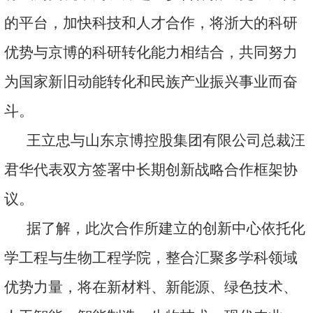
的平台，加快科技和人才合作，将浙大的科研
优势与京博的科研转化能力相结合，共同努力
为国家新旧动能转化和民族产业振兴事业而奋
斗。
王立忠与山东京博控股集团有限公司总裁汪
君华代表双方签署中长期创新战略合作框架协
议。
据了解，此次合作所建立的创新中心依托化
学工程与生物工程学院，整合汇聚多学科领域
优势力量，将在新材料、新能源、绿色技术、