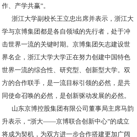
作、产学共赢”。
浙江大学副校长王立忠出席并表示，浙江大
学与京博集团都是各自领域的先行者，处于冲
击世界一流的关键时期。京博集团矢志建设世
界名企，浙江大学大学正在努力创建中国特色
世界一流的综合性、研究型、创新型大学。双
方的合作联手，是一流目标引领的必然，是共
同使命召唤的必然，是创新驱动发展的必然。
山东京博控股集团有限公司董事局主席马韵
升表示，“浙大——京博联合创新中心”的成立
将成为契机，为双方进一步合作搭建更加广阔