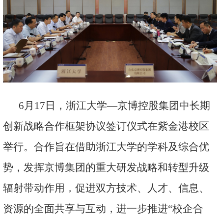
6
月
17
日，浙江大学—京博控股集团中长期
创新战略合作框架协议签订仪式在紫金港校区
举行。合作旨在借助浙江大学的学科及综合优
势，发挥京博集团的重大研发战略和转型升级
辐射带动作用，促进双方技术、人才、信息、
资源的全面共享与互动，进一步推进“校企合