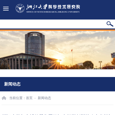
新闻动态
当前位置：
首页
新闻动态