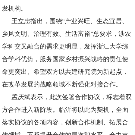
发机构。
王立忠指出，围绕“产业兴旺、生态宜居、
乡风文明、治理有效、生活富裕”总要求，涉农
学科交叉融合的需求更明显，发挥浙江大学综
合学科优势，服务国家乡村振兴战略的责任使
命更突出。希望双方以共建研究院为新起点，
在改革发展的战略领域不断强化对接合作。
孟庆斌表示，此次签署合作协议，标志着双
方合作进入新阶段。临沂将以此为契机，全面
落实协议的各项内容，创新合作机制、拓展合
作领域、不断提升合作的层次和水平，全力支