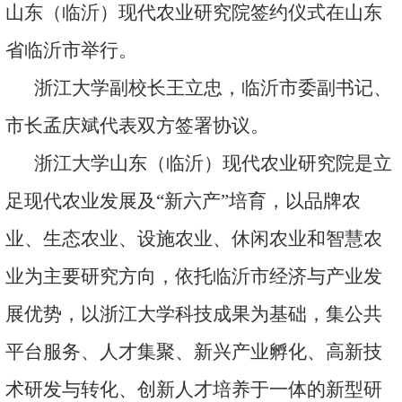
山东（临沂）现代农业研究院签约仪式在山东
省临沂市举行。
浙江大学副校长王立忠，临沂市委副书记、
市长孟庆斌代表双方签署协议。
浙江大学山东（临沂）现代农业研究院是立
足现代农业发展及“新六产”培育，以品牌农
业、生态农业、设施农业、休闲农业和智慧农
业为主要研究方向，依托临沂市经济与产业发
展优势，以浙江大学科技成果为基础，集公共
平台服务、人才集聚、新兴产业孵化、高新技
术研发与转化、创新人才培养于一体的新型研