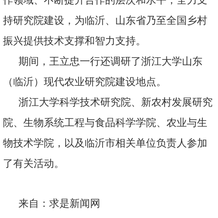
持研究院建设，为临沂、山东省乃至全国乡村
振兴提供技术支撑和智力支持。
期间，王立忠一行还调研了浙江大学山东
（临沂）现代农业研究院建设地点。
浙江大学科学技术研究院、新农村发展研究
院、生物系统工程与食品科学学院、农业与生
物技术学院，以及临沂市相关单位负责人参加
了有关活动。
来自：求是新闻网