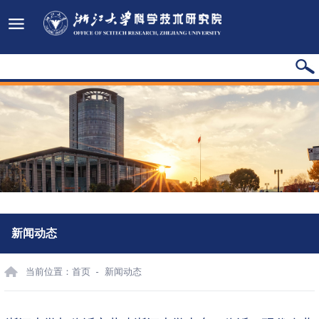
新闻动态
当前位置：
首页
新闻动态