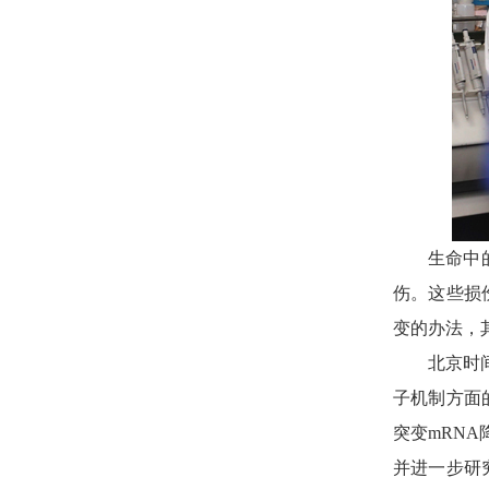
生命中
伤。这些损
变的办法，
北京时
子机制方面
突变mRNA
并进一步研