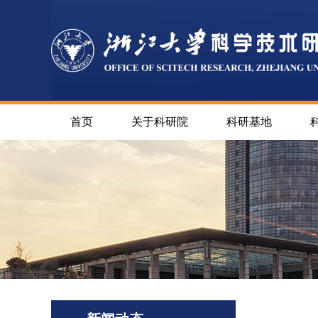
首页
关于科研院
科研基地