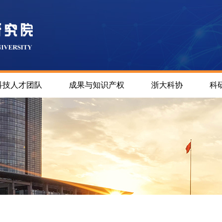
科技人才团队
成果与知识产权
浙大科协
科