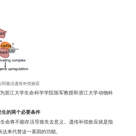
合物共同激活遗传补偿效应
为浙江大学生命科学学院陈军教授和浙江大学动物科
发生的两个必要条件
，生命将不能存活导致失去意义。遗传补偿效应就是指
表达来代替这一基因的功能。