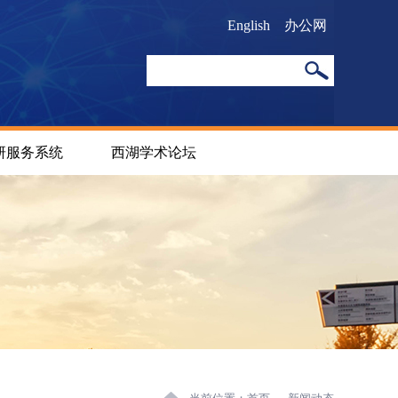
English
办公网
研服务系统
西湖学术论坛