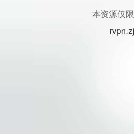
本资源仅限
rvpn.z