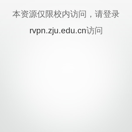
本资源仅限校内访问，请登录
rvpn.zju.edu.cn
访问