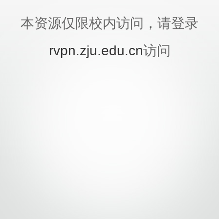
本资源仅限校内访问，请登录
rvpn.zju.edu.cn
访问