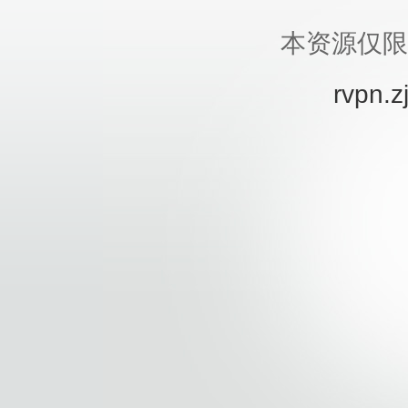
本资源仅限
rvpn.z