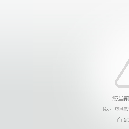
提示：访问虚
首